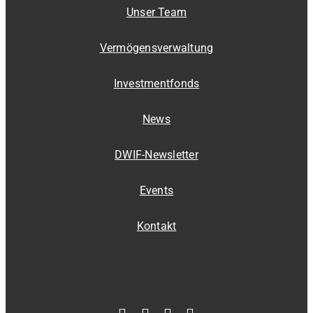
Unser Team
Vermögensverwaltung
Investmentfonds
News
DWIF-Newsletter
Events
Kontakt