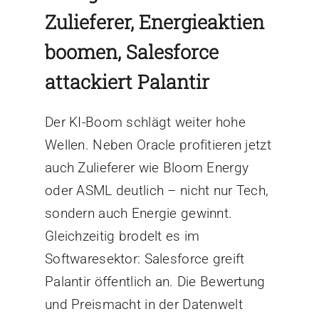
Zulieferer, Energieaktien
boomen, Salesforce
attackiert Palantir
Der KI-Boom schlägt weiter hohe
Wellen. Neben Oracle profitieren jetzt
auch Zulieferer wie Bloom Energy
oder ASML deutlich – nicht nur Tech,
sondern auch Energie gewinnt.
Gleichzeitig brodelt es im
Softwaresektor: Salesforce greift
Palantir öffentlich an. Die Bewertung
und Preismacht in der Datenwelt