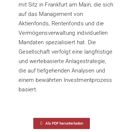
mit Sitz in Frankfurt am Main, die sich
auf das Management von
Aktienfonds, Rentenfonds und die
Vermögensverwaltung individuellen
Mandaten spezialisiert hat. Die
Gesellschaft verfolgt eine langfristige
und wertebasierte Anlagestrategie,
die auf tiefgehenden Analysen und
einem bewährten Investmentprozess
basiert.
Als PDF herunterladen