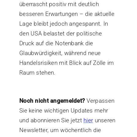
überrascht positiv mit deutlich
besseren Erwartungen – die aktuelle
Lage bleibt jedoch angespannt. In
den USA belastet der politische
Druck auf die Notenbank die
Glaubwürdigkeit, während neue
Handelsrisiken mit Blick auf Zölle im
Raum stehen.
Noch nicht angemeldet?
Verpassen
Sie keine wichtigen Updates mehr
und abonnieren Sie jetzt
hier
unseren
Newsletter, um wöchentlich die