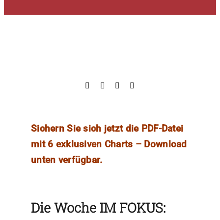
Sichern Sie sich jetzt die PDF-Datei
mit 6 exklusiven Charts – Download
unten verfügbar.
Die Woche IM FOKUS: