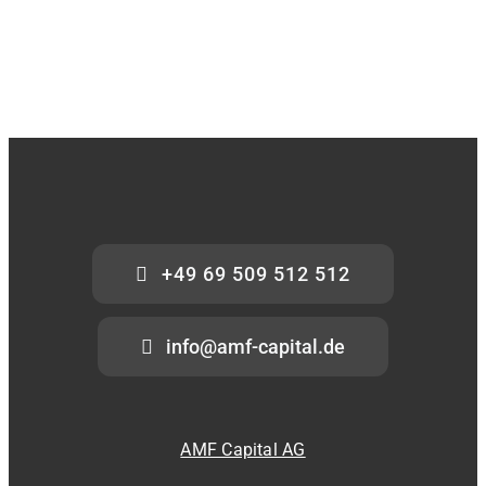
+49 69 509 512 512
info@amf-capital.de
AMF Capital AG