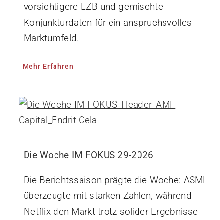
vorsichtigere EZB und gemischte
Konjunkturdaten für ein anspruchsvolles
Marktumfeld.
Mehr Erfahren
Die Woche IM FOKUS 29-2026
Die Berichtssaison prägte die Woche: ASML
überzeugte mit starken Zahlen, während
Netflix den Markt trotz solider Ergebnisse