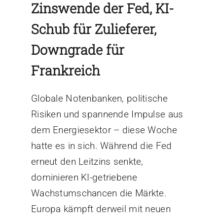
Zinswende der Fed, KI-
Schub für Zulieferer,
Downgrade für
Frankreich
Globale Notenbanken, politische
Risiken und spannende Impulse aus
dem Energiesektor – diese Woche
hatte es in sich. Während die Fed
erneut den Leitzins senkte,
dominieren KI-getriebene
Wachstumschancen die Märkte.
Europa kämpft derweil mit neuen