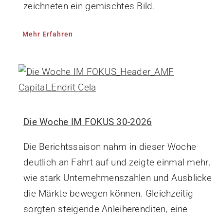
zeichneten ein gemischtes Bild.
Mehr Erfahren
Die Woche IM FOKUS 30-2026
Die Berichtssaison nahm in dieser Woche
deutlich an Fahrt auf und zeigte einmal mehr,
wie stark Unternehmenszahlen und Ausblicke
die Märkte bewegen können. Gleichzeitig
sorgten steigende Anleiherenditen, eine