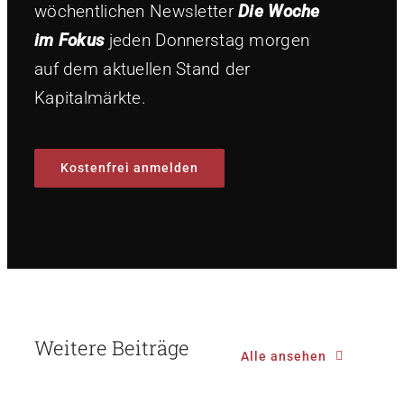
wöchentlichen Newsletter
Die Woche
im Fokus
jeden Donnerstag morgen
auf dem aktuellen Stand der
Kapitalmärkte.
Kostenfrei anmelden
Weitere Beiträge
Alle ansehen