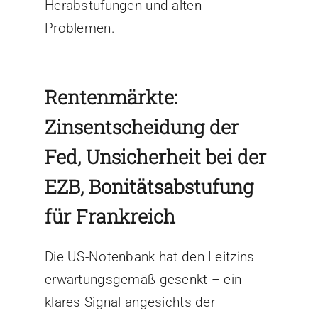
Herabstufungen und alten
Problemen.
Rentenmärkte:
Zinsentscheidung der
Fed, Unsicherheit bei der
EZB, Bonitätsabstufung
für Frankreich
Die US-Notenbank hat den Leitzins
erwartungsgemäß gesenkt – ein
klares Signal angesichts der