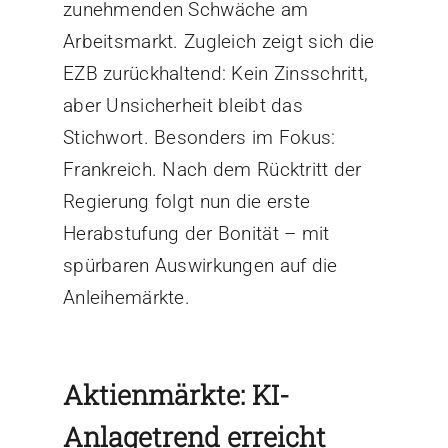
zunehmenden Schwäche am
Arbeitsmarkt. Zugleich zeigt sich die
EZB zurückhaltend: Kein Zinsschritt,
aber Unsicherheit bleibt das
Stichwort. Besonders im Fokus:
Frankreich. Nach dem Rücktritt der
Regierung folgt nun die erste
Herabstufung der Bonität – mit
spürbaren Auswirkungen auf die
Anleihemärkte.
Aktienmärkte: KI-
Anlagetrend erreicht