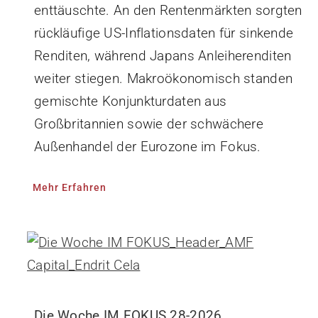
enttäuschte. An den Rentenmärkten sorgten
rückläufige US-Inflationsdaten für sinkende
Renditen, während Japans Anleiherenditen
weiter stiegen. Makroökonomisch standen
gemischte Konjunkturdaten aus
Großbritannien sowie der schwächere
Außenhandel der Eurozone im Fokus.
Mehr Erfahren
Die Woche IM FOKUS 28-2026