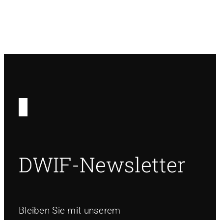
DWIF-Newsletter
Bleiben Sie mit unserem