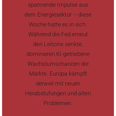
spannende Impulse aus
dem Energiesektor – diese
Newsletter
Woche hatte es in sich.
Während die Fed erneut
den Leitzins senkte,
dominieren KI-getriebene
Wachstumschancen die
Märkte. Europa kämpft
derweil mit neuen
Herabstufungen und alten
Problemen.