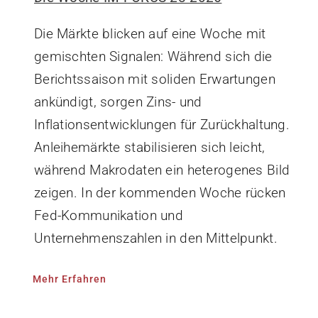
Die Märkte blicken auf eine Woche mit
gemischten Signalen: Während sich die
Berichtssaison mit soliden Erwartungen
ankündigt, sorgen Zins- und
Inflationsentwicklungen für Zurückhaltung.
Anleihemärkte stabilisieren sich leicht,
während Makrodaten ein heterogenes Bild
zeigen. In der kommenden Woche rücken
Fed-Kommunikation und
Unternehmenszahlen in den Mittelpunkt.
Mehr Erfahren