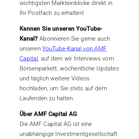
wichtigsten Markteinblicke direkt in
Ihr Postfach zu erhalten!
Kennen Sie unseren YouTube-
Kanal?
Abonnieren Sie gerne auch
unseren
YouTube-Kanal von AMF
Capital
, auf dem wir Interviews vom
Börsenparkett, wöchentliche Updates
und täglich weitere Videos
hochladen, um Sie stets auf dem
Laufenden zu halten.
Über AMF Capital AG
Die AMF Capital AG ist eine
unabhängige Investmentgesellschaft