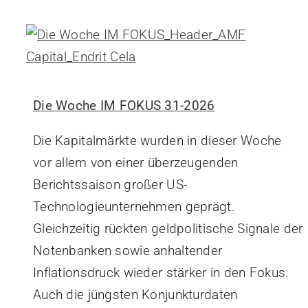
Die Woche IM FOKUS 31-2026
Die Kapitalmärkte wurden in dieser Woche
vor allem von einer überzeugenden
Berichtssaison großer US-
Technologieunternehmen geprägt.
Gleichzeitig rückten geldpolitische Signale der
Notenbanken sowie anhaltender
Inflationsdruck wieder stärker in den Fokus.
Auch die jüngsten Konjunkturdaten