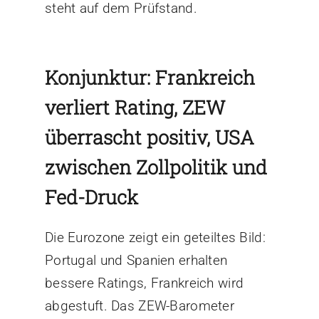
steht auf dem Prüfstand.
Konjunktur: Frankreich
verliert Rating, ZEW
überrascht positiv, USA
zwischen Zollpolitik und
Fed-Druck
Die Eurozone zeigt ein geteiltes Bild:
Portugal und Spanien erhalten
bessere Ratings, Frankreich wird
abgestuft. Das ZEW-Barometer