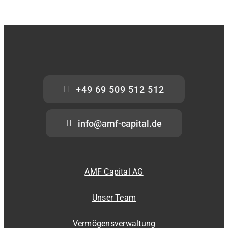
+49 69 509 512 512
info@amf-capital.de
AMF Capital AG
Unser Team
Vermögensverwaltung