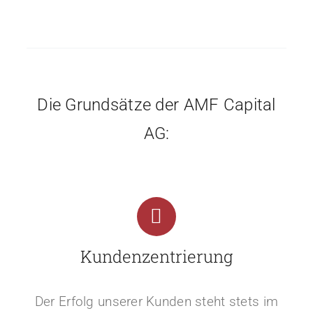
Die Grundsätze der AMF Capital
AG:
Kundenzentrierung
Der Erfolg unserer Kunden steht stets im