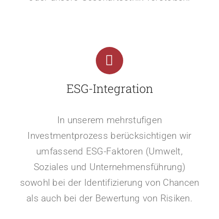
ESG-Integration
In unserem mehrstufigen
Investmentprozess berücksichtigen wir
umfassend ESG-Faktoren (Umwelt,
Soziales und Unternehmensführung)
sowohl bei der Identifizierung von Chancen
als auch bei der Bewertung von Risiken.