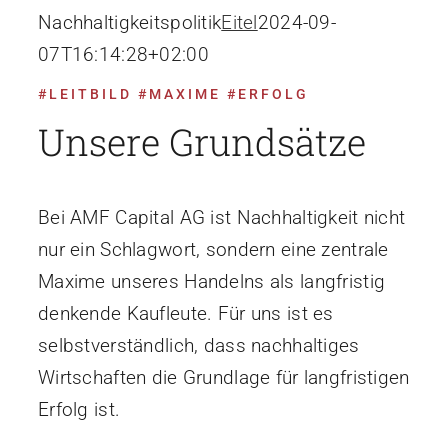
Nachhaltigkeitspolitik
Eitel
2024-09-
07T16:14:28+02:00
Newsletter
#LEITBILD #MAXIME #ERFOLG
Unsere Grundsätze
Bei AMF Capital AG ist Nachhaltigkeit nicht
nur ein Schlagwort, sondern eine zentrale
Maxime unseres Handelns als langfristig
denkende Kaufleute. Für uns ist es
selbstverständlich, dass nachhaltiges
Wirtschaften die Grundlage für langfristigen
Erfolg ist.