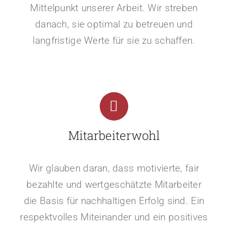
Mittelpunkt unserer Arbeit. Wir streben
danach, sie optimal zu betreuen und
langfristige Werte für sie zu schaffen.
Mitarbeiterwohl
Wir glauben daran, dass motivierte, fair
bezahlte und wertgeschätzte Mitarbeiter
die Basis für nachhaltigen Erfolg sind. Ein
respektvolles Miteinander und ein positives