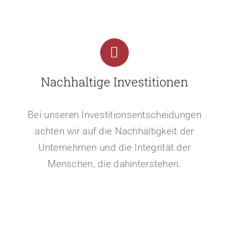
Nachhaltige Investitionen
Bei unseren Investitionsentscheidungen
achten wir auf die Nachhaltigkeit der
Unternehmen und die Integrität der
Menschen, die dahinterstehen.