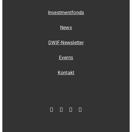
Investmentfonds
News
DWIF-Newsletter
Events
Kontakt