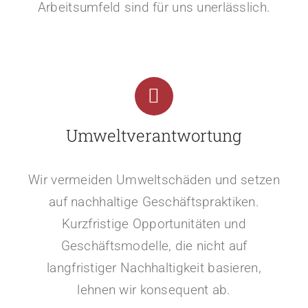
Arbeitsumfeld sind für uns unerlässlich.
Umweltverantwortung
Wir vermeiden Umweltschäden und setzen
auf nachhaltige Geschäftspraktiken.
Kurzfristige Opportunitäten und
Geschäftsmodelle, die nicht auf
langfristiger Nachhaltigkeit basieren,
lehnen wir konsequent ab.