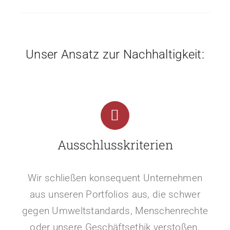
Unser Ansatz zur Nachhaltigkeit:
Ausschlusskriterien
Wir schließen konsequent Unternehmen
aus unseren Portfolios aus, die schwer
gegen Umweltstandards, Menschenrechte
oder unsere Geschäftsethik verstoßen.