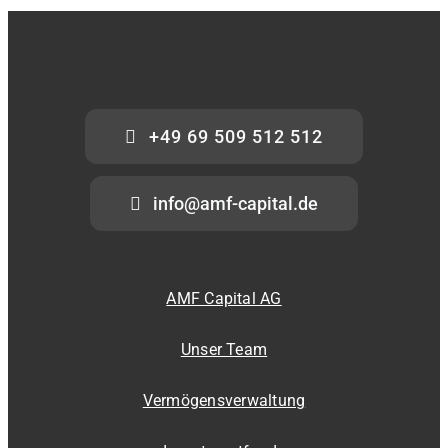
+49 69 509 512 512
info@amf-capital.de
AMF Capital AG
Unser Team
Vermögensverwaltung