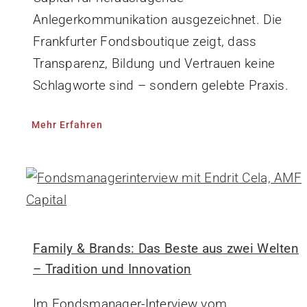
Anlegerkommunikation ausgezeichnet. Die
Frankfurter Fondsboutique zeigt, dass
Transparenz, Bildung und Vertrauen keine
Schlagworte sind – sondern gelebte Praxis.
Mehr Erfahren
Family & Brands: Das Beste aus zwei Welten
– Tradition und Innovation
Im Fondsmanager-Interview vom