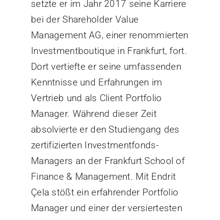
setzte er im Jahr 2017 seine Karriere
bei der Shareholder Value
Management AG, einer renommierten
Investmentboutique in Frankfurt, fort.
Dort vertiefte er seine umfassenden
Kenntnisse und Erfahrungen im
Vertrieb und als Client Portfolio
Manager. Während dieser Zeit
absolvierte er den Studiengang des
zertifizierten Investmentfonds-
Managers an der Frankfurt School of
Finance & Management. Mit Endrit
Çela stößt ein erfahrender Portfolio
Manager und einer der versiertesten