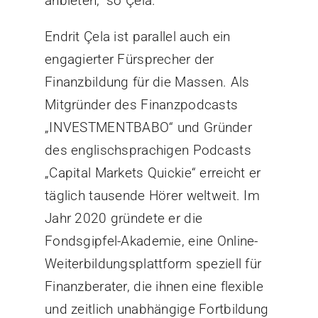
anbieten,“ so Çela.
Endrit Çela ist parallel auch ein
engagierter Fürsprecher der
Finanzbildung für die Massen. Als
Mitgründer des Finanzpodcasts
„INVESTMENTBABO“ und Gründer
des englischsprachigen Podcasts
„Capital Markets Quickie“ erreicht er
täglich tausende Hörer weltweit. Im
Jahr 2020 gründete er die
Fondsgipfel-Akademie, eine Online-
Weiterbildungsplattform speziell für
Finanzberater, die ihnen eine flexible
und zeitlich unabhängige Fortbildung