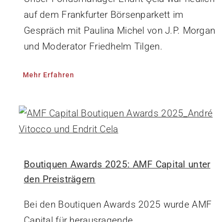
auf dem Frankfurter Börsenparkett im
Gespräch mit Paulina Michel von J.P. Morgan
und Moderator Friedhelm Tilgen.
Mehr Erfahren
Boutiquen Awards 2025: AMF Capital unter
den Preisträgern
Bei den Boutiquen Awards 2025 wurde AMF
Capital für herausragende