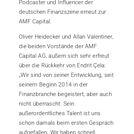
Podcaster und Influencer der
deutschen Finanzszene erneut zur
AMF Capital.
Oliver Heidecker und Allan Valentiner,
die beiden Vorstände der AMF
Capital AG, äußern sich sehr erfreut
über die Rückkehr von Endrit Çela:
„Wir sind von seiner Entwicklung, seit
seinem Beginn 2014 in der
Finanzbranche begeistert, aber auch
nicht überrascht. Sein
außerordentliches Talent ist uns
schon damals beim ersten Gespräch
aufgefallen. Wir haben schnell