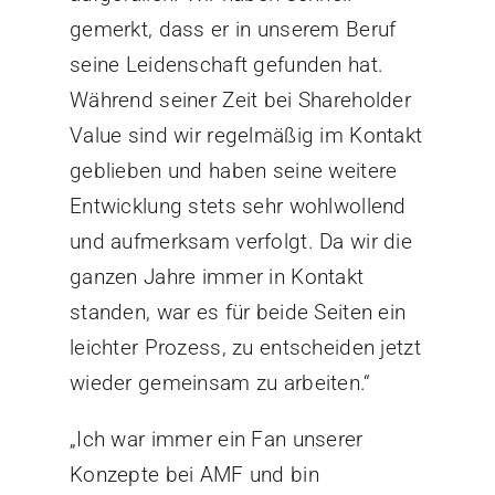
gemerkt, dass er in unserem Beruf
seine Leidenschaft gefunden hat.
Während seiner Zeit bei Shareholder
Value sind wir regelmäßig im Kontakt
geblieben und haben seine weitere
Entwicklung stets sehr wohlwollend
und aufmerksam verfolgt. Da wir die
ganzen Jahre immer in Kontakt
standen, war es für beide Seiten ein
leichter Prozess, zu entscheiden jetzt
wieder gemeinsam zu arbeiten.“
„Ich war immer ein Fan unserer
Konzepte bei AMF und bin