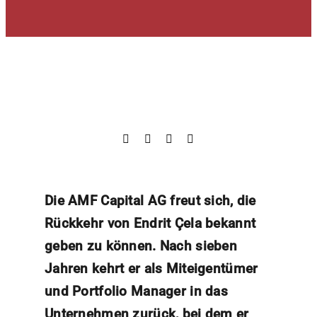
Die AMF Capital AG freut sich, die
Rückkehr von Endrit Çela bekannt
geben zu können. Nach sieben
Jahren kehrt er als Miteigentümer
und Portfolio Manager in das
Unternehmen zurück, bei dem er