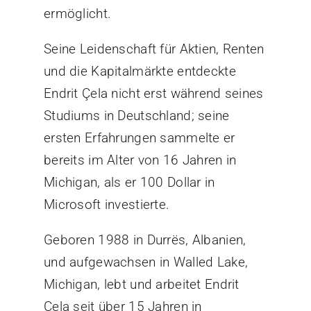
ermöglicht.
Seine Leidenschaft für Aktien, Renten
und die Kapitalmärkte entdeckte
Endrit Çela nicht erst während seines
Studiums in Deutschland; seine
ersten Erfahrungen sammelte er
bereits im Alter von 16 Jahren in
Michigan, als er 100 Dollar in
Microsoft investierte.
Geboren 1988 in Durrës, Albanien,
und aufgewachsen in Walled Lake,
Michigan, lebt und arbeitet Endrit
Çela seit über 15 Jahren in