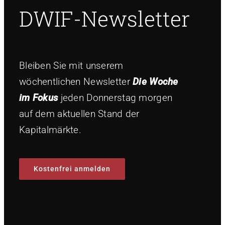
DWIF-Newsletter
Bleiben Sie mit unserem
wöchentlichen Newsletter
Die Woche
im Fokus
jeden Donnerstag morgen
auf dem aktuellen Stand der
Kapitalmärkte.
Kostenfrei anmelden