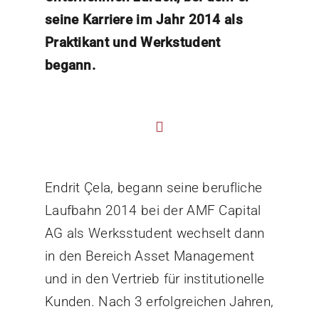
seine Karriere im Jahr 2014 als
Praktikant und Werkstudent
begann.
Endrit Çela, begann seine berufliche
Laufbahn 2014 bei der AMF Capital
AG als Werksstudent wechselt dann
in den Bereich Asset Management
und in den Vertrieb für institutionelle
Kunden. Nach 3 erfolgreichen Jahren,