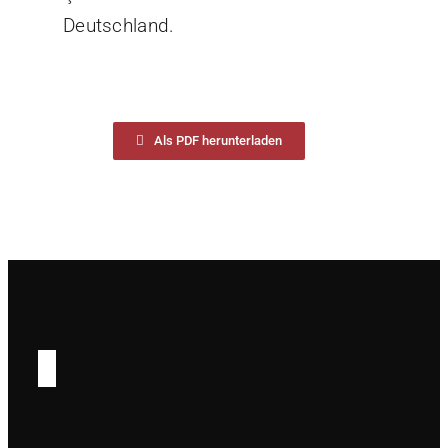
Deutschland.
Als PDF herunterladen