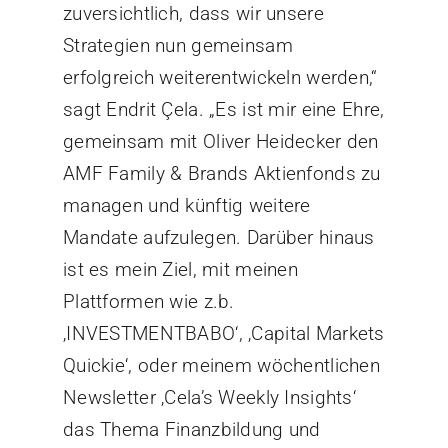
zuversichtlich, dass wir unsere
Strategien nun gemeinsam
erfolgreich weiterentwickeln werden,“
sagt Endrit Çela. „Es ist mir eine Ehre,
gemeinsam mit Oliver Heidecker den
AMF Family & Brands Aktienfonds zu
managen und künftig weitere
Mandate aufzulegen. Darüber hinaus
ist es mein Ziel, mit meinen
Plattformen wie z.b.
‚INVESTMENTBABO‘, ‚Capital Markets
Quickie‘, oder meinem wöchentlichen
Newsletter ‚Cela’s Weekly Insights‘
das Thema Finanzbildung und