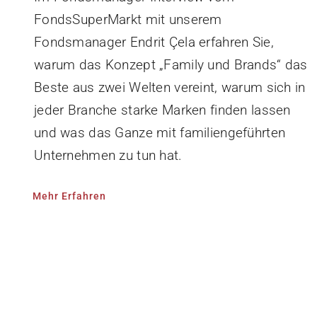
FondsSuperMarkt mit unserem
Fondsmanager Endrit Çela erfahren Sie,
warum das Konzept „Family und Brands“ das
Beste aus zwei Welten vereint, warum sich in
jeder Branche starke Marken finden lassen
und was das Ganze mit familiengeführten
Unternehmen zu tun hat.
Mehr Erfahren