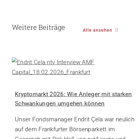
Weitere Beiträge
Alle ansehen
Kryptomarkt 2026: Wie Anleger mit starken
Schwankungen umgehen können
Unser Fondsmanager Endrit Çela war neulich
auf dem Frankfurter Börsenparkett im