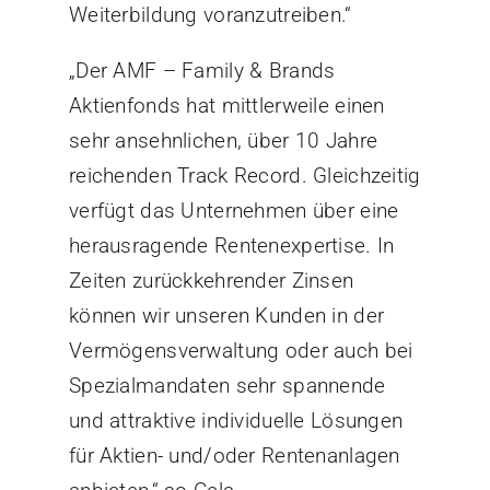
Weiterbildung voranzutreiben.“
„Der AMF – Family & Brands
Aktienfonds hat mittlerweile einen
sehr ansehnlichen, über 10 Jahre
reichenden Track Record. Gleichzeitig
verfügt das Unternehmen über eine
herausragende Rentenexpertise. In
Zeiten zurückkehrender Zinsen
können wir unseren Kunden in der
Vermögensverwaltung oder auch bei
Spezialmandaten sehr spannende
und attraktive individuelle Lösungen
für Aktien- und/oder Rentenanlagen