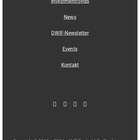
Investmentfonds
News
DWIF-Newsletter
Events
Kontakt