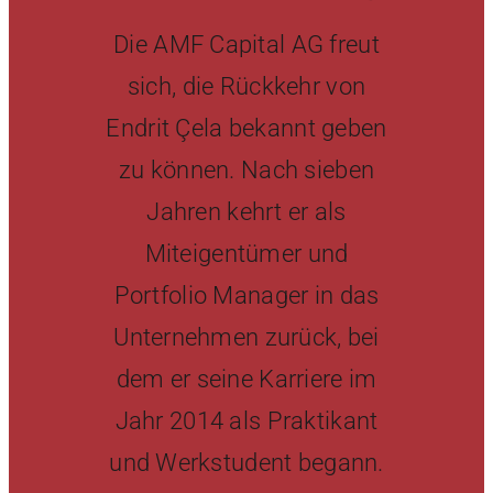
Die AMF Capital AG freut
Newsletter
sich, die Rückkehr von
Endrit Çela bekannt geben
zu können. Nach sieben
Jahren kehrt er als
Miteigentümer und
Portfolio Manager in das
Unternehmen zurück, bei
dem er seine Karriere im
Jahr 2014 als Praktikant
und Werkstudent begann.